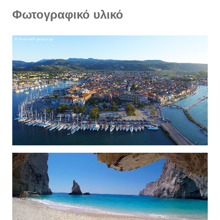
Φωτογραφικό υλικό