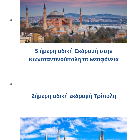
5 ήμερη οδική Εκδρομή στην
Κωνσταντινούπολη τα Θεοφάνεια
2ήμερη οδική εκδρομή Τρίπολη