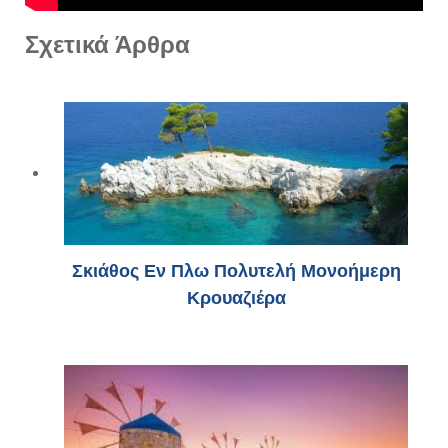
Σχετικά Άρθρα
Σκιάθος Εν Πλω Πολυτελή Μονοήμερη
Κρουαζιέρα