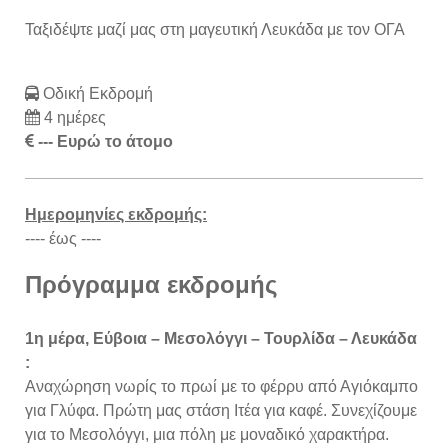
Ταξιδέψτε μαζί μας στη μαγευτική Λευκάδα με τον ΟΓΑ
Οδική Εκδρομή
4 ημέρες
--- Ευρώ το άτομο
Ημερομηνίες εκδρομής:
---- έως ----
Πρόγραμμα εκδρομής
1η μέρα, Εύβοια – Μεσολόγγι – Τουρλίδα – Λευκάδα
:
Αναχώρηση νωρίς το πρωί με το φέρρυ από Αγιόκαμπο
για Γλύφα. Πρώτη μας στάση Ιτέα για καφέ. Συνεχίζουμε
για το Μεσολόγγι, μια πόλη με μοναδικό χαρακτήρα.