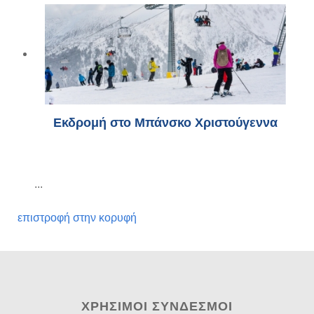
Εκδρομή στο Μπάνσκο Χριστούγεννα
...
επιστροφή στην κορυφή
ΧΡΉΣΙΜΟΙ ΣΎΝΔΕΣΜΟΙ