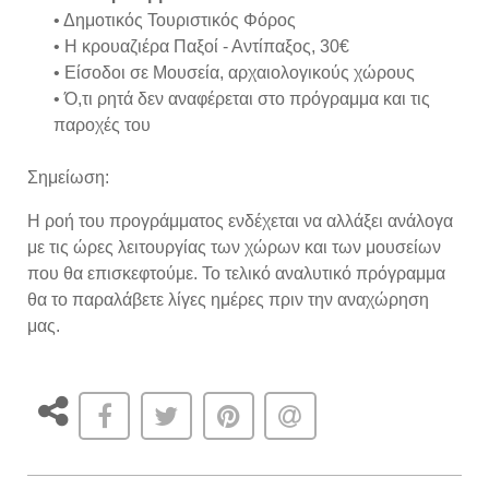
• Δημοτικός Τουριστικός Φόρος
• Η κρουαζιέρα Παξοί - Αντίπαξος, 30€
• Είσοδοι σε Μουσεία, αρχαιολογικούς χώρους
• Ό,τι ρητά δεν αναφέρεται στο πρόγραμμα και τις
παροχές του
Σημείωση:
Η ροή του προγράμματος ενδέχεται να αλλάξει ανάλογα
με τις ώρες λειτουργίας των χώρων και των μουσείων
που θα επισκεφτούμε. Το τελικό αναλυτικό πρόγραμμα
θα το παραλάβετε λίγες ημέρες πριν την αναχώρηση
μας.