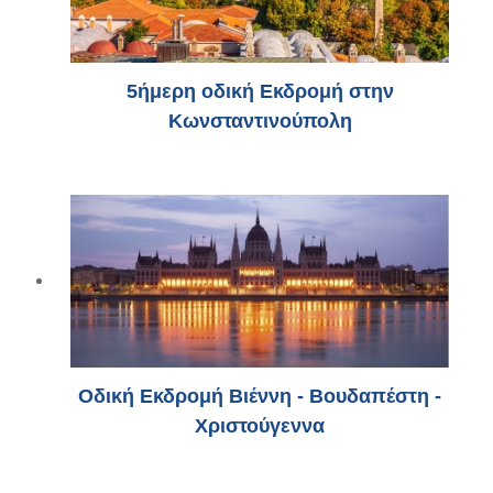
5ήμερη οδική Εκδρομή στην
Κωνσταντινούπολη
Οδική Εκδρομή Βιέννη - Βουδαπέστη -
Χριστούγεννα