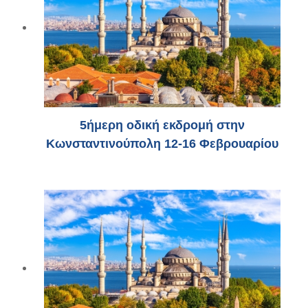
5ήμερη οδική εκδρομή στην
Κωνσταντινούπολη 12-16 Φεβρουαρίου