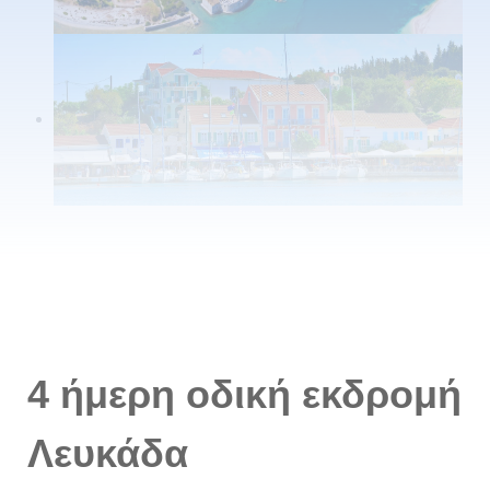
4 ήμερη οδική εκδρομή
Λευκάδα