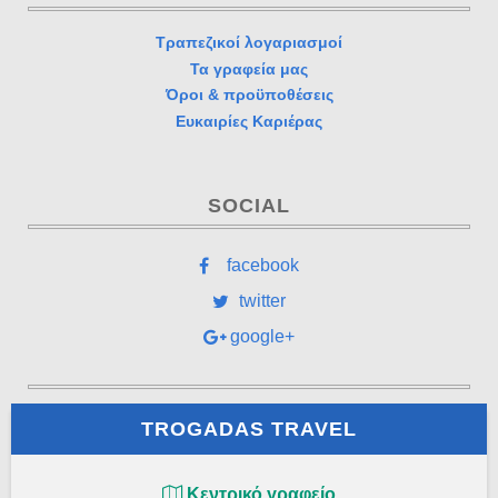
Τραπεζικοί λογαριασμοί
Τα γραφεία μας
Όροι & προϋποθέσεις
Ευκαιρίες Καριέρας
SOCIAL
facebook
twitter
google+
TROGADAS TRAVEL
Κεντρικό γραφείο