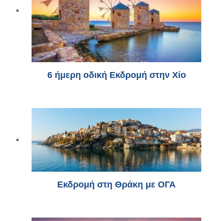
6 ήμερη οδική Εκδρομή στην Χίο
Εκδρομή στη Θράκη με ΟΓΑ