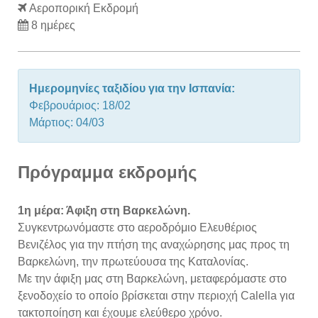
Αεροπορική Εκδρομή
8 ημέρες
Ημερομηνίες ταξιδίου για την Ισπανία:
Φεβρουάριος: 18/02
Μάρτιος: 04/03
Πρόγραμμα εκδρομής
1η μέρα: Άφιξη στη Βαρκελώνη.
Συγκεντρωνόμαστε στο αεροδρόμιο Ελευθέριος
Βενιζέλος για την πτήση της αναχώρησης μας προς τη
Βαρκελώνη, την πρωτεύουσα της Καταλονίας.
Με την άφιξη μας στη Βαρκελώνη, μεταφερόμαστε στο
ξενοδοχείο το οποίο βρίσκεται στην περιοχή Calella για
τακτοποίηση και έχουμε ελεύθερο χρόνο.