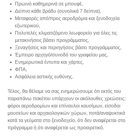
Πρωινό καθημερινά σε μπουφέ,
Δείπνο κάθε βράδυ (συνολικά 7 δείπνα),
Μεταφορές από/προς αεροδρόμια και ξενοδοχεία
εξωτερικού,
Πολυτελές κλιματιζόμενο λεωφορείο για όλες τις
μετακινήσεις βάσει προγράμματος,
Ξεναγήσεις και περιηγήσεις βάσει προγράμματος,
Έμπειρο αρχηγό/συνοδό του γραφείου μας,
Ενημερωτικά έντυπα και χάρτες,
ΦΠΑ,
Ασφάλεια αστικής ευθύνης.
Τέλος, θα θέλαμε να σας ενημερώσουμε ότι εκτός του
παραπάνω πακέτου υπάρχουν οι ακόλουθες χρεώσεις:
φόροι αεροδρομίων και επίναυλοι καυσίμων, είσοδοι
μουσείων και αρχαιολογικών χώρων, ποτά/αναψυκτικά
κατά τα γεύματα στο ξενοδοχείο, ότι δεν αναφέρεται στο
πρόγραμμα ή ότι αναφέρεται ως προαιρετικό.