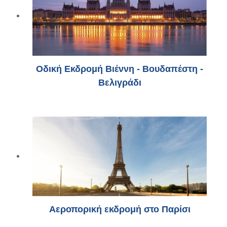
Οδική Εκδρομή Βιέννη - Βουδαπέστη -
Βελιγράδι
Αεροπορική εκδρομή στο Παρίσι