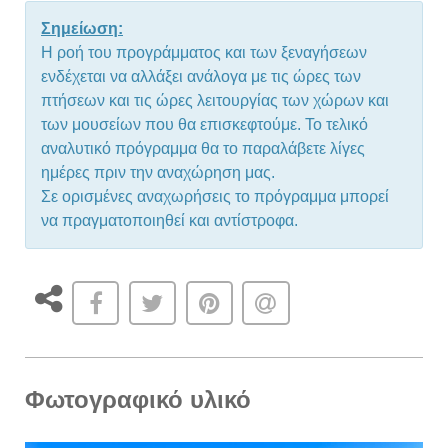
Σημείωση:
Η ροή του προγράμματος και των ξεναγήσεων
ενδέχεται να αλλάξει ανάλογα με τις ώρες των
πτήσεων και τις ώρες λειτουργίας των χώρων και
των μουσείων που θα επισκεφτούμε. Το τελικό
αναλυτικό πρόγραμμα θα το παραλάβετε λίγες
ημέρες πριν την αναχώρηση μας.
Σε ορισμένες αναχωρήσεις το πρόγραμμα μπορεί
να πραγματοποιηθεί και αντίστροφα.
Φωτογραφικό υλικό