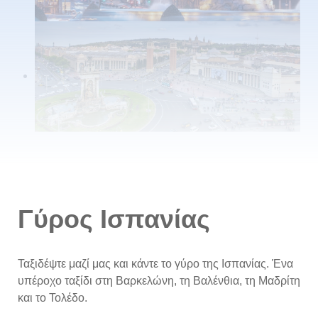
Γύρος Ισπανίας
Ταξιδέψτε μαζί μας και κάντε το γύρο της Ισπανίας. Ένα
υπέροχο ταξίδι στη Βαρκελώνη, τη Βαλένθια, τη Μαδρίτη
και το Τολέδο.