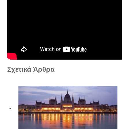
Σχετικά Άρθρα