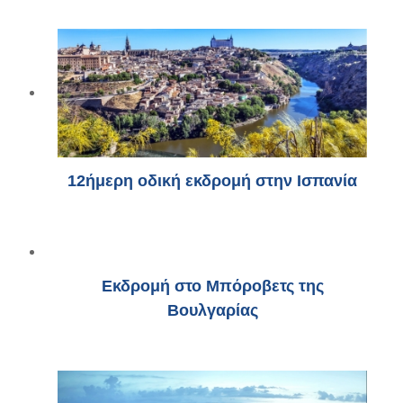
12ήμερη οδική εκδρομή στην Ισπανία
Εκδρομή στο Μπόροβετς της
Βουλγαρίας