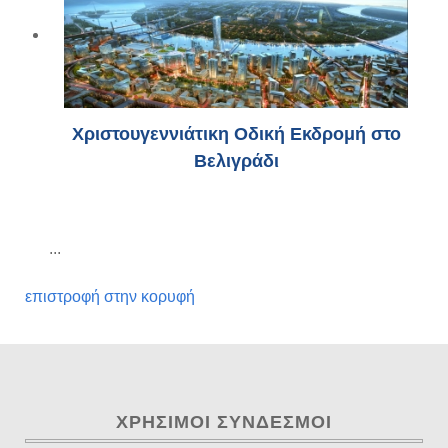
Χριστουγεννιάτικη Οδική Εκδρομή στο
Βελιγράδι
...
επιστροφή στην κορυφή
ΧΡΉΣΙΜΟΙ ΣΎΝΔΕΣΜΟΙ