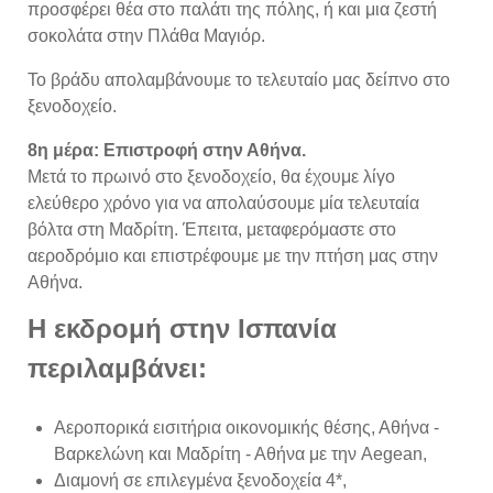
προσφέρει θέα στο παλάτι της πόλης, ή και μια ζεστή
σοκολάτα στην Πλάθα Μαγιόρ.
Το βράδυ απολαμβάνουμε το τελευταίο μας δείπνο στο
ξενοδοχείο.
8η μέρα: Επιστροφή στην Αθήνα.
Μετά το πρωινό στο ξενοδοχείο, θα έχουμε λίγο
ελεύθερο χρόνο για να απολαύσουμε μία τελευταία
βόλτα στη Μαδρίτη. Έπειτα, μεταφερόμαστε στο
αεροδρόμιο και επιστρέφουμε με την πτήση μας στην
Αθήνα.
Η εκδρομή στην Ισπανία
περιλαμβάνει:
Αεροπορικά εισιτήρια οικονομικής θέσης, Αθήνα -
Βαρκελώνη και Μαδρίτη - Αθήνα με την Aegean,
Διαμονή σε επιλεγμένα ξενοδοχεία 4*,