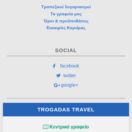
Τραπεζικοί λογαριασμοί
Τα γραφεία μας
Όροι & προϋποθέσεις
Ευκαιρίες Καριέρας
SOCIAL
facebook
twitter
google+
TROGADAS TRAVEL
Κεντρικό γραφείο