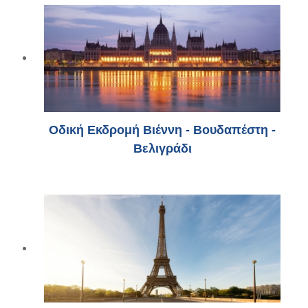
Οδική Εκδρομή Βιέννη - Βουδαπέστη -
Βελιγράδι