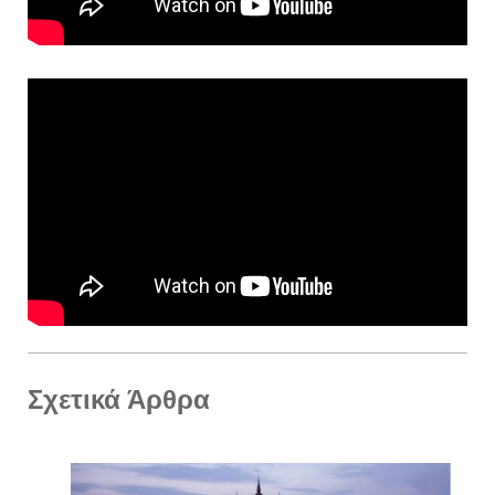
Σχετικά Άρθρα