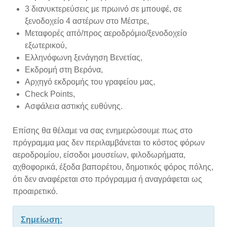
3 διανυκτερεύσεις με πρωινό σε μπουφέ, σε
ξενοδοχείο 4 αστέρων στο Μέστρε,
Μεταφορές από/προς αεροδρόμιο/ξενοδοχείο
εξωτερικού,
Ελληνόφωνη ξενάγηση Βενετίας,
Εκδρομή στη Βερόνα,
Αρχηγό εκδρομής του γραφείου μας,
Check Points,
Ασφάλεια αστικής ευθύνης.
Επίσης θα θέλαμε να σας ενημερώσουμε πως στο
πρόγραμμα μας δεν περιλαμβάνεται το κόστος φόρων
αεροδρομίου, είσοδοι μουσείων, φιλοδωρήματα,
αχθοφορικά, έξοδα βαπορέτου, δημοτικός φόρος πόλης,
ότι δεν αναφέρεται στο πρόγραμμα ή αναγράφεται ως
προαιρετικό.
Σημείωση: