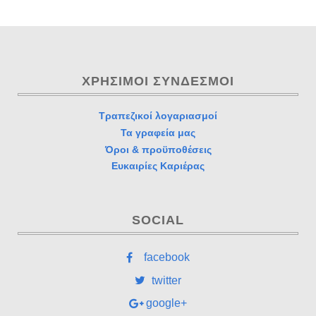
ΧΡΉΣΙΜΟΙ ΣΎΝΔΕΣΜΟΙ
Τραπεζικοί λογαριασμοί
Τα γραφεία μας
Όροι & προϋποθέσεις
Ευκαιρίες Καριέρας
SOCIAL
facebook
twitter
google+