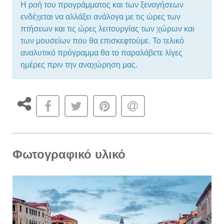
Η ροή του προγράμματος και των ξεναγήσεων
ενδέχεται να αλλάξει ανάλογα με τις ώρες των
πτήσεων και τις ώρες λειτουργίας των χώρων και
των μουσείων που θα επισκεφτούμε. Το τελικό
αναλυτικό πρόγραμμα θα το παραλάβετε λίγες
ημέρες πριν την αναχώρηση μας.
Φωτογραφικό υλικό