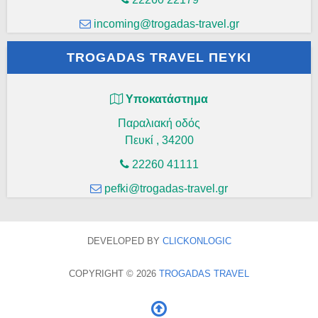
incoming@trogadas-travel.gr
TROGADAS TRAVEL ΠΕΥΚΊ
Υποκατάστημα
Παραλιακή οδός
Πευκί
,
34200
22260 41111
pefki@trogadas-travel.gr
DEVELOPED BY
CLICKONLOGIC
COPYRIGHT © 2026
TROGADAS TRAVEL