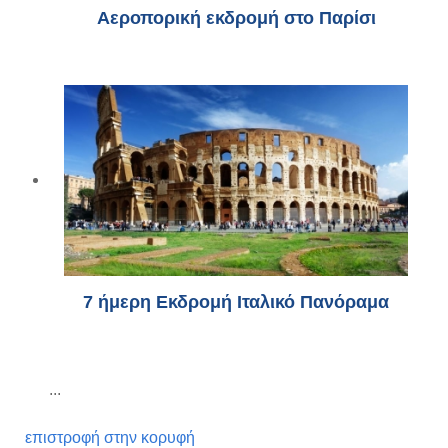
Αεροπορική εκδρομή στο Παρίσι
7 ήμερη Εκδρομή Ιταλικό Πανόραμα
...
επιστροφή στην κορυφή