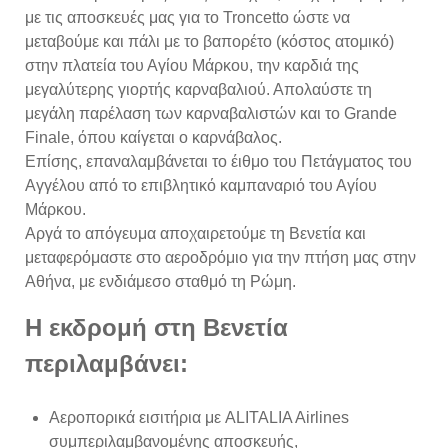
με τις αποσκευές μας για το Troncetto ώστε να
μεταβούμε και πάλι με το βαπορέτο (κόστος ατομικό)
στην πλατεία του Αγίου Μάρκου, την καρδιά της
μεγαλύτερης γιορτής καρναβαλιού. Απολαύστε τη
μεγάλη παρέλαση των καρναβαλιστών και το Grande
Finale, όπου καίγεται ο καρνάβαλος.
Επίσης, επαναλαμβάνεται το έιθμο του Πετάγματος του
Αγγέλου από το επιβλητικό καμπαναριό του Αγίου
Μάρκου.
Αργά το απόγευμα αποχαιρετούμε τη Βενετία και
μεταφερόμαστε στο αεροδρόμιο για την πτήση μας στην
Αθήνα, με ενδιάμεσο σταθμό τη Ρώμη.
Η εκδρομή στη Βενετία
περιλαμβάνει:
Αεροπορικά εισιτήρια με ALITALIA Airlines
συμπεριλαμβανομένης αποσκευής,