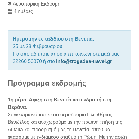
Αεροπορική Εκδρομή
4 ημέρες
Ημερομηνίες ταξιδίου στη Βενετία:
25 με 28 Φεβρουαρίου
Για οποιαδήποτε απορία επικοινωνήστε μαζί μας:
22260 53370 ή στο
info@trogadas-travel.gr
Πρόγραμμα εκδρομής
1η μέρα: Άφιξη στη Βενετία και εκδρομή στη
Βερόνα.
Συγκεντρωνόμαστε στο αεροδρόμιο Ελευθέριος
Βενιζέλος και αναχωρούμε με την πρωινή πτήση της
Alitalia και προορισμό μας τη Βενετία, όπου θα
φτάσουμε με ενδιάμεσο σταθμό τη Ρώμη. Με την άφιξη