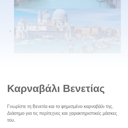
Καρναβάλι Βενετίας
Γνωρίστε τη Βενετία και το φημισμένο καρναβάλι της.
Διάσημο για τις περίτεχνες και χαρακτηριστικές μάσκες
του.