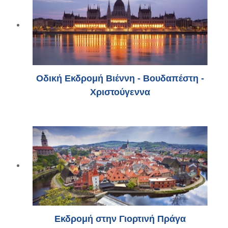
Οδική Εκδρομή Βιέννη - Βουδαπέστη -
Χριστούγεννα
Εκδρομή στην Γιορτινή Πράγα