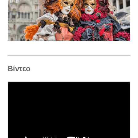
Βίντεο