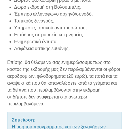
Δωρεάν φολκολορική βραδιά με ποτό,
Δώρο εκδρομή στη Βολούμπιλις,
Έμπειρο ελληνόφωνο αρχηγό/συνοδό,
Τοπικούς ξεναγούς,
Υπηρεσίες τοπικού αντιπροσώπου,
Εισόδους σε μουσεία και μνημεία,
Ενημερωτικά έντυπα,
Ασφάλεια αστικής ευθύνης.
Επίσης, θα θέλαμε να σας ενημερώσουμε πως στο
κόστος της εκδρομής μας δεν περιλαμβάνονται οι φόροι
αεροδρομίων, φιλοδορήματα (20 ευρώ), τα ποτά και τα
αναψυκτικά που θα καταναλώσετε κατά τα γεύματα και
τα δείπνα που περιλαμβάνονται στην εκδρομή,
οτιδήποτε δεν αναφέρεται στα ανωτέρω
περιλαμβανόμενα.
Σημείωση:
Η ροή του προγράμματος και των ξεναγήσεων