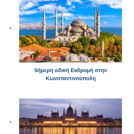
5ήμερη οδική Εκδρομή στην
Κωνσταντινούπολη