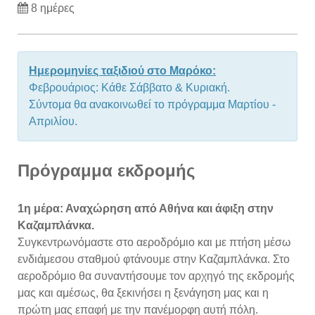
8 ημέρες
Ημερομηνίες ταξιδιού στο Μαρόκο:
Φεβρουάριος: Κάθε Σάββατο & Κυριακή.
Σύντομα θα ανακοινωθεί το πρόγραμμα Μαρτίου -
Απριλίου.
Πρόγραμμα εκδρομής
1η μέρα: Αναχώρηση από Αθήνα και άφιξη στην
Καζαμπλάνκα.
Συγκεντρωνόμαστε στο αεροδρόμιο και με πτήση μέσω
ενδιάμεσου σταθμού φτάνουμε στην Καζαμπλάνκα. Στο
αεροδρόμιο θα συναντήσουμε τον αρχηγό της εκδρομής
μας και αμέσως, θα ξεκινήσει η ξενάγηση μας και η
πρώτη μας επαφή με την πανέμορφη αυτή πόλη.