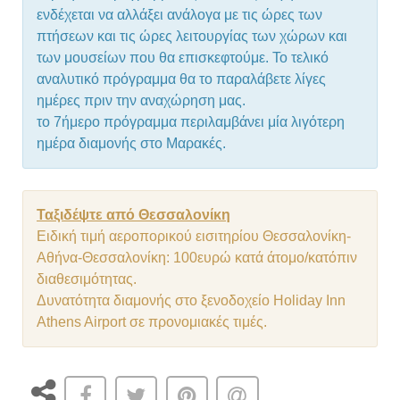
ενδέχεται να αλλάξει ανάλογα με τις ώρες των
πτήσεων και τις ώρες λειτουργίας των χώρων και
των μουσείων που θα επισκεφτούμε. Το τελικό
αναλυτικό πρόγραμμα θα το παραλάβετε λίγες
ημέρες πριν την αναχώρηση μας.
το 7ήμερο πρόγραμμα περιλαμβάνει μία λιγότερη
ημέρα διαμονής στο Μαρακές.
Ταξιδέψτε από Θεσσαλονίκη
Ειδική τιμή αεροπορικού εισιτηρίου Θεσσαλονίκη-
Αθήνα-Θεσσαλονίκη: 100ευρώ κατά άτομο/κατόπιν
διαθεσιμότητας.
Δυνατότητα διαμονής στο ξενοδοχείο Holiday Inn
Athens Airport σε προνομιακές τιμές.