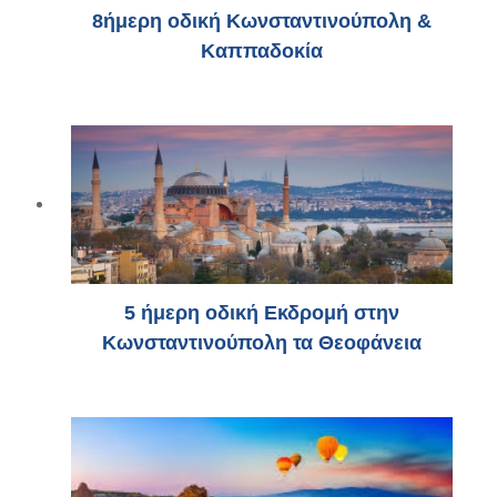
8ήμερη οδική Κωνσταντινούπολη &
Καππαδοκία
5 ήμερη οδική Εκδρομή στην
Κωνσταντινούπολη τα Θεοφάνεια