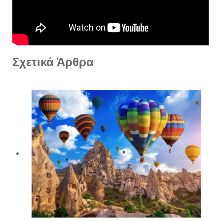
Σχετικά Άρθρα