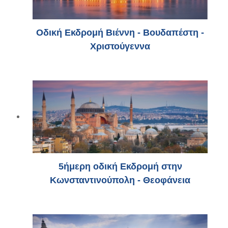
Οδική Εκδρομή Βιέννη - Βουδαπέστη -
Χριστούγεννα
5ήμερη οδική Εκδρομή στην
Κωνσταντινούπολη - Θεοφάνεια