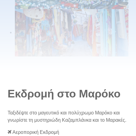
Εκδρομή στο Μαρόκο
Ταξιδέψτε στο μαγευτικό και πολύχρωμο Μαρόκο και
γνωρίστε τη μυστηριώδη Καζαμπλάνκα και το Μαρακές.
Αεροπορική Εκδρομή