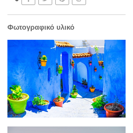
Φωτογραφικό υλικό