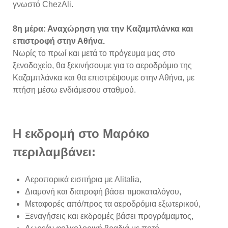
γνωστό ChezAli.
8η μέρα: Αναχώρηση για την Καζαμπλάνκα και
επιστροφή στην Αθήνα.
Νωρίς το πρωί και μετά το πρόγευμα μας στο
ξενοδοχείο, θα ξεκινήσουμε για το αεροδρόμιο της
Καζαμπλάνκα και θα επιστρέψουμε στην Αθήνα, με
πτήση μέσω ενδιάμεσου σταθμού.
Η εκδρομή στο Μαρόκο
περιλαμβάνει:
Αεροπορικά εισιτήρια με Alitalia,
Διαμονή και διατροφή βάσει τιμοκαταλόγου,
Μεταφορές από/προς τα αεροδρόμια εξωτερικού,
Ξεναγήσεις και εκδρομές βάσει προγράμαμτος,