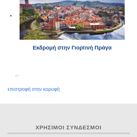
Εκδρομή στην Γιορτινή Πράγα
...
επιστροφή στην κορυφή
ΧΡΉΣΙΜΟΙ ΣΎΝΔΕΣΜΟΙ