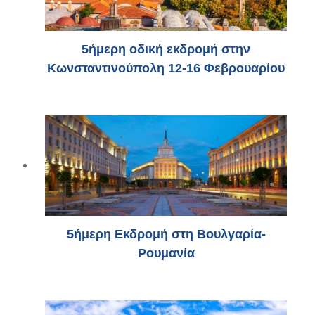
5ήμερη οδική εκδρομή στην
Κωνσταντινούπολη 12-16 Φεβρουαρίου
5ήμερη Εκδρομή στη Βουλγαρία-
Ρουμανία