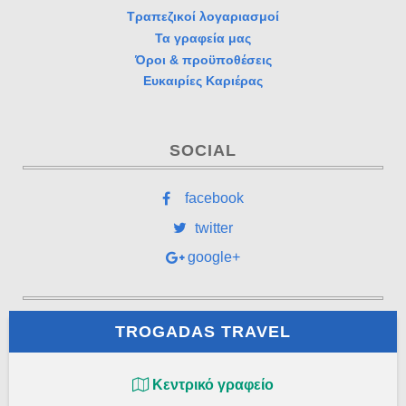
Τραπεζικοί λογαριασμοί
Τα γραφεία μας
Όροι & προϋποθέσεις
Ευκαιρίες Καριέρας
SOCIAL
facebook
twitter
google+
TROGADAS TRAVEL
Κεντρικό γραφείο