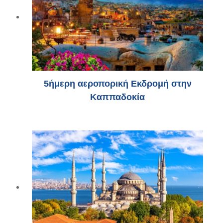
5ήμερη αεροπορική Εκδρομή στην
Καππαδοκία