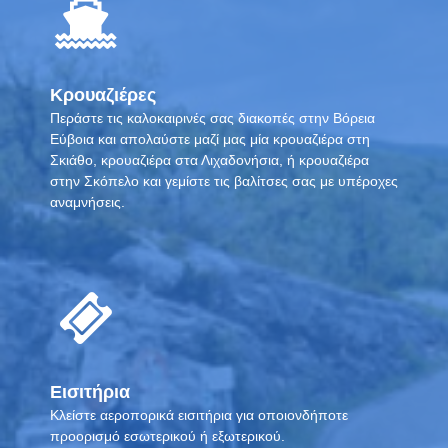
Κρουαζιέρες
Περάστε τις καλοκαιρινές σας διακοπές στην Βόρεια
Εύβοια και απολαύστε μαζί μας μία κρουαζιέρα στη
Σκιάθο, κρουαζιέρα στα Λιχαδονήσια, ή κρουαζιέρα
στην Σκόπελο και γεμίστε τις βαλίτσες σας με υπέροχες
αναμνήσεις.
Εισιτήρια
Κλείστε αεροπορικά εισιτήρια για οποιονδήποτε
προορισμό εσωτερικού ή εξωτερικού.