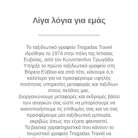
Λίγα λόγια για εμάς
Το ταξιδιωτικό γραφείο Trogadas Travel
ιδρύθηκε το 1974 στην πόλη της Ιστιαίας
Ευβοίας, από τον Κωνσταντίνο Τρωγάδα.
Υπήρξε το πρώτο ταξιδιωτικό γραφείο στη
Βόρεια Εύβοια και από τότε, κάνουμε ό,τι
καλύτερο για να προσφέρουμε υψηλής
ποιότητας υπηρεσίες μεταφοράς και ταξιδίων
στους πελάτες μας.
Διοργανώνουμε μεταφορές και εκδρομές βάσει
των αναγκών σας ώστε να μπορέσουμε να
ικανοποιήσουμε τις επιθυμίες σας και να σας
προσφέρουμε μία ταξιδιωτική εμπειρία,
ακριβώς όπως την είχατε φανταστεί.
Τα βασικά χαρακτηριστικά που κάνουν το
τουριστικό γραφείο Trogadas Travel να