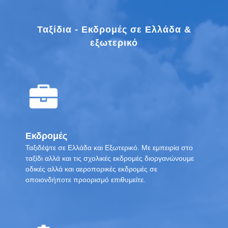
Ταξίδια - Εκδρομές σε Ελλάδα &
εξωτερικό
Εκδρομές
Ταξιδέψτε σε Ελλάδα και Εξωτερικό. Με εμπειρία στο
ταξίδι αλλά και τις σχολικές εκδρομές διοργανώνουμε
οδικές αλλά και αεροπορικές εκδρομές σε
οποιονδήποτε προορισμό επιθυμείτε.