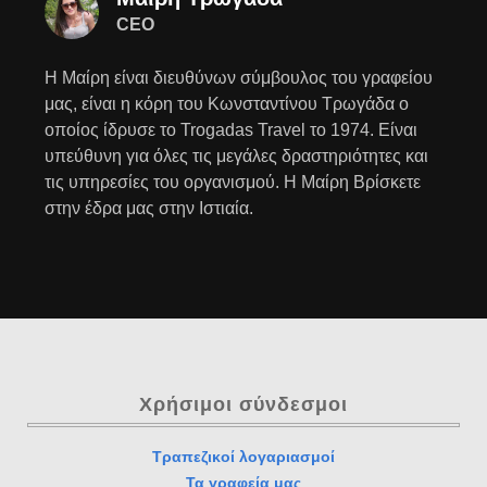
CEO
Η Μαίρη είναι διευθύνων σύμβουλος του γραφείου
μας, είναι η κόρη του Κωνσταντίνου Τρωγάδα ο
οποίος ίδρυσε το Trogadas Travel το 1974. Είναι
υπεύθυνη για όλες τις μεγάλες δραστηριότητες και
τις υπηρεσίες του οργανισμού. Η Μαίρη Βρίσκετε
στην έδρα μας στην Ιστιαία.
Χρήσιμοι σύνδεσμοι
Τραπεζικοί λογαριασμοί
Τα γραφεία μας