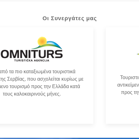
Οι Συνεργάτες μας
Τουριστικό γραφείο στη Σερβία, που βασικό
αντικείμενο του είναι ο εξερχόμενος τουρισμός
προς την Ελλάδα κατά τους καλοκαιρινούς
μήνες.