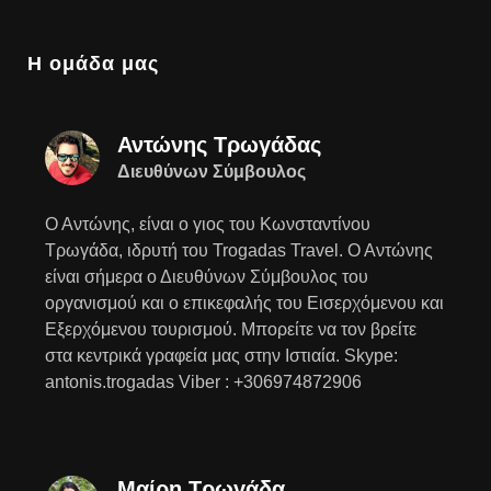
Η ομάδα μας
Αντώνης Τρωγάδας
Διευθύνων Σύμβουλος
Ο Αντώνης, είναι ο γιος του Κωνσταντίνου
Τρωγάδα, ιδρυτή του Trogadas Travel. Ο Αντώνης
είναι σήμερα ο Διευθύνων Σύμβουλος του
οργανισμού και ο επικεφαλής του Εισερχόμενου και
Εξερχόμενου τουρισμού. Μπορείτε να τον βρείτε
στα κεντρικά γραφεία μας στην Ιστιαία. Skype:
antonis.trogadas Viber : +306974872906
Μαίρη Τρωγάδα