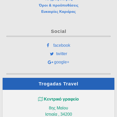
Όροι & προϋποθέσεις
Ευκαιρίες Καριέρας
Social
facebook
twitter
google+
Trogadas Travel
Κεντρικό γραφείο
8ης Μαίου
Ιστιαία
,
34200