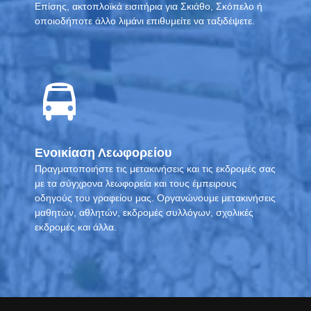
Επίσης, ακτοπλοϊκά εισιτήρια για Σκιάθο, Σκόπελο ή
οποιοδήποτε άλλο λιμάνι επιθυμείτε να ταξιδέψετε.
Ενοικίαση Λεωφορείου
Πραγματοποιήστε τις μετακινήσεις και τις εκδρομές σας
με τα σύγχρονα λεωφορεία και τους έμπειρους
οδηγούς του γραφείου μας. Οργανώνουμε μετακινήσεις
μαθητών, αθλητών, εκδρομές συλλόγων, σχολικές
εκδρομές και άλλα.