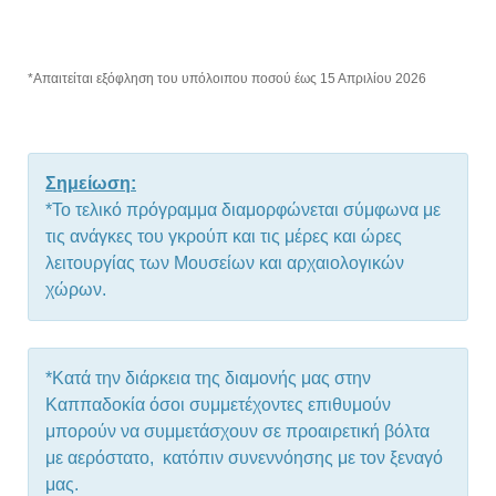
*Απαιτείται εξόφληση του υπόλοιπου ποσού έως 15 Απριλίου 2026
Σημείωση:
*Το τελικό πρόγραμμα διαμορφώνεται σύμφωνα με
τις ανάγκες του γκρούπ και τις μέρες και ώρες
λειτουργίας των Μουσείων και αρχαιολογικών
χώρων.
*Κατά την διάρκεια της διαμονής μας στην
Καππαδοκία όσοι συμμετέχοντες επιθυμούν
μπορούν να συμμετάσχουν σε προαιρετική βόλτα
με αερόστατο, κατόπιν συνεννόησης με τον ξεναγό
μας.