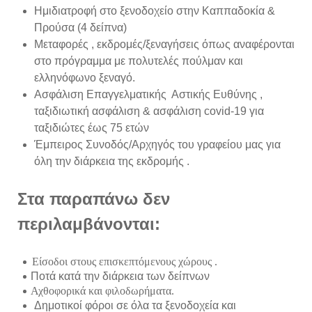
Ημιδιατροφή στο ξενοδοχείο στην Καππαδοκία &
Προύσα (4 δείπνα)
Μεταφορές , εκδρομές/ξεναγήσεις όπως αναφέρονται
στο πρόγραμμα με πολυτελές πούλμαν και
ελληνόφωνο ξεναγό.
Ασφάλιση Επαγγελματικής Αστικής Ευθύνης ,
ταξιδιωτική ασφάλιση & ασφάλιση covid-19 για
ταξιδιώτες έως 75 ετών
Έμπειρος Συνοδός/Αρχηγός του γραφείου μας για
όλη την διάρκεια της εκδρομής .
Στα παραπάνω δεν
περιλαμβάνονται:
Είσοδοι στους επισκεπτόμενους χώρους .
Ποτά κατά την διάρκεια των δείπνων
Αχθοφορικά και φιλοδωρήματα
.
Δημοτικοί φόροι σε όλα τα ξενοδοχεία και